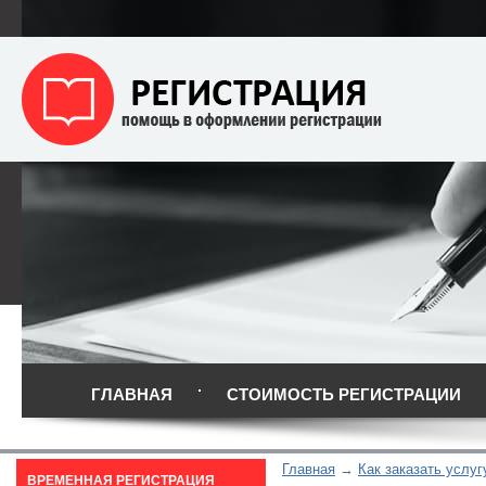
ГЛАВНАЯ
СТОИМОСТЬ РЕГИСТРАЦИИ
Главная
Как заказать услуг
ВРЕМЕННАЯ РЕГИСТРАЦИЯ