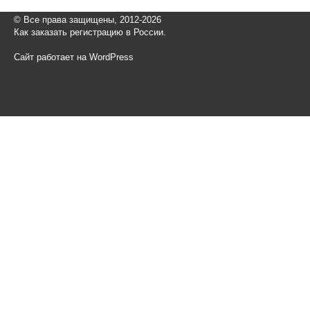
© Все права защищены, 2012-2026
Как заказать регистрацию в России.
Сайт работает на WordPress